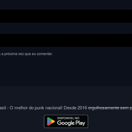
 a próxima vez que eu comentar.
sil - O melhor do punk nacional! Desde 2016
orgulhosamente sem 