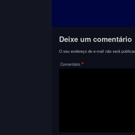
Deixe um comentário
O seu endereço de e-mail não será publica
*
Comentário