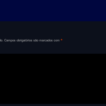
*
do.
Campos obrigatórios são marcados com