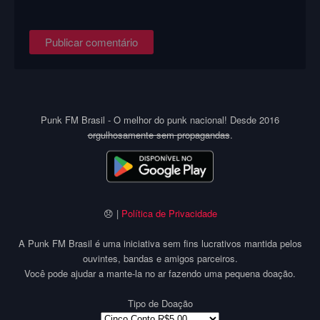
Punk FM Brasil - O melhor do punk nacional! Desde 2016
orgulhosamente sem propagandas
.
😞 |
Política de Privacidade
A Punk FM Brasil é uma iniciativa sem fins lucrativos mantida pelos
ouvintes, bandas e amigos parceiros.
Você pode ajudar a mante-la no ar fazendo uma pequena doação.
Tipo de Doação