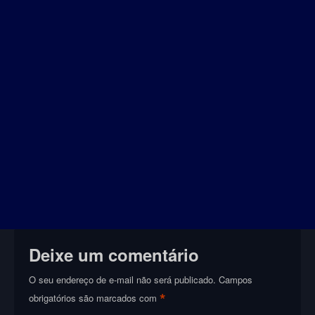
Deixe um comentário
O seu endereço de e-mail não será publicado.
Campos
*
obrigatórios são marcados com