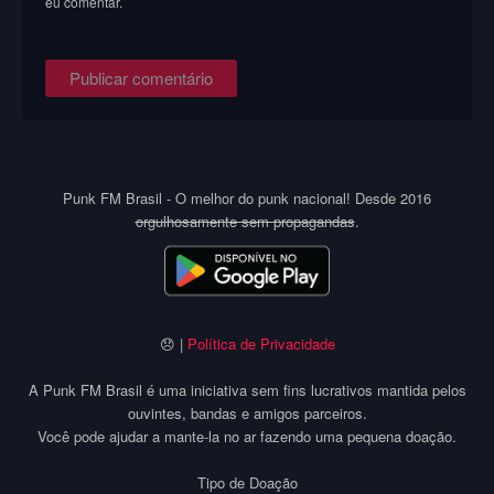
eu comentar.
Punk FM Brasil - O melhor do punk nacional! Desde 2016
orgulhosamente sem propagandas
.
😞 |
Política de Privacidade
A Punk FM Brasil é uma iniciativa sem fins lucrativos mantida pelos
ouvintes, bandas e amigos parceiros.
Você pode ajudar a mante-la no ar fazendo uma pequena doação.
Tipo de Doação