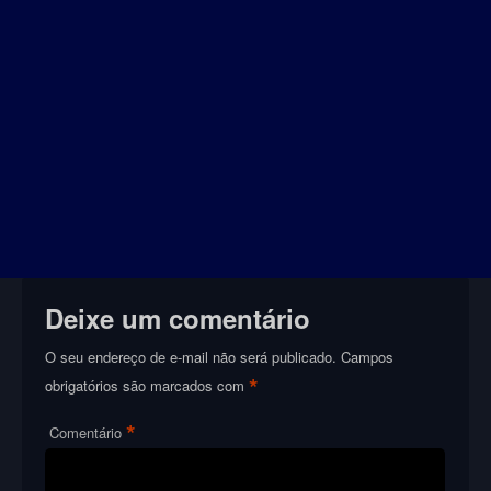
Deixe um comentário
O seu endereço de e-mail não será publicado.
Campos
*
obrigatórios são marcados com
*
Comentário