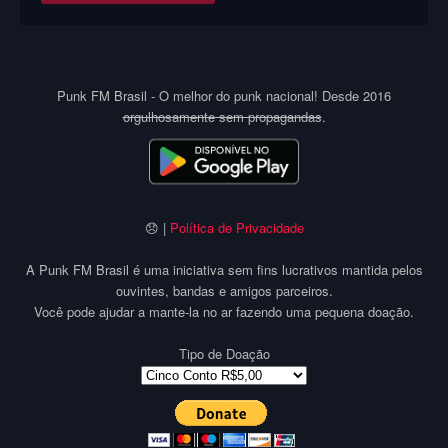
Punk FM Brasil - O melhor do punk nacional! Desde 2016
orgulhosamente sem propagandas
.
😞 |
Política de Privacidade
A Punk FM Brasil é uma iniciativa sem fins lucrativos mantida pelos
ouvintes, bandas e amigos parceiros.
Você pode ajudar a mante-la no ar fazendo uma pequena doação.
Tipo de Doação