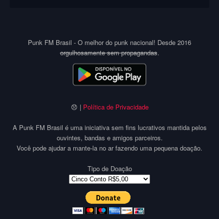
Punk FM Brasil - O melhor do punk nacional! Desde 2016
orgulhosamente sem propagandas
.
😞 |
Política de Privacidade
A Punk FM Brasil é uma iniciativa sem fins lucrativos mantida pelos
ouvintes, bandas e amigos parceiros.
Você pode ajudar a mante-la no ar fazendo uma pequena doação.
Tipo de Doação