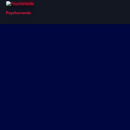
Psychorrendo