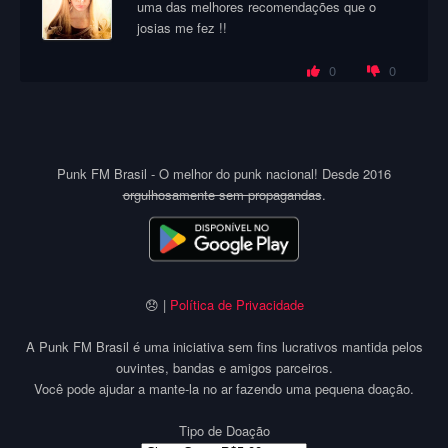
uma das melhores recomendações que o
josias me fez !!
0
0
Punk FM Brasil - O melhor do punk nacional! Desde 2016
orgulhosamente sem propagandas
.
😞 |
Política de Privacidade
A Punk FM Brasil é uma iniciativa sem fins lucrativos mantida pelos
ouvintes, bandas e amigos parceiros.
Você pode ajudar a mante-la no ar fazendo uma pequena doação.
Tipo de Doação