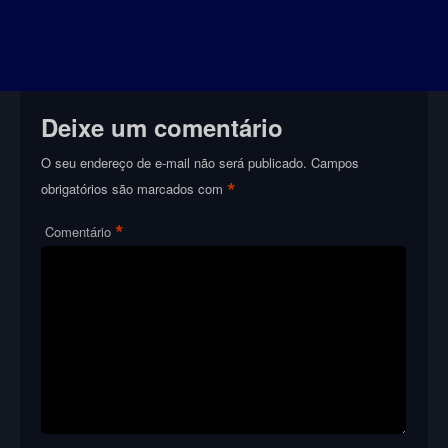
Deixe um comentário
O seu endereço de e-mail não será publicado.
Campos
*
obrigatórios são marcados com
*
Comentário