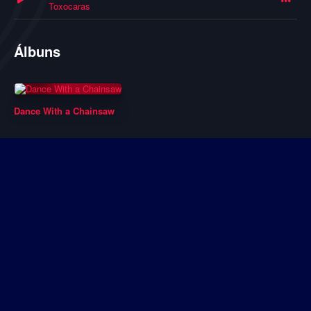
Toxocaras
Álbuns
Dance With a Chainsaw