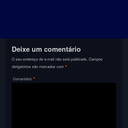
Deixe um comentário
O seu endereço de e-mail não será publicado.
Campos
*
obrigatórios são marcados com
*
Comentário