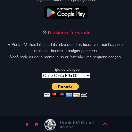
😞 |
Política de Privacidade
A Punk FM Brasil é uma iniciativa sem fins lucrativos mantida pelos
ouvintes, bandas e amigos parceiros.
Você pode ajudar a mante-la no ar fazendo uma pequena doação.
Tipo de Doação
Punk FM Brasil
Ao Vivo