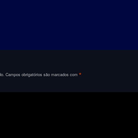
*
do.
Campos obrigatórios são marcados com