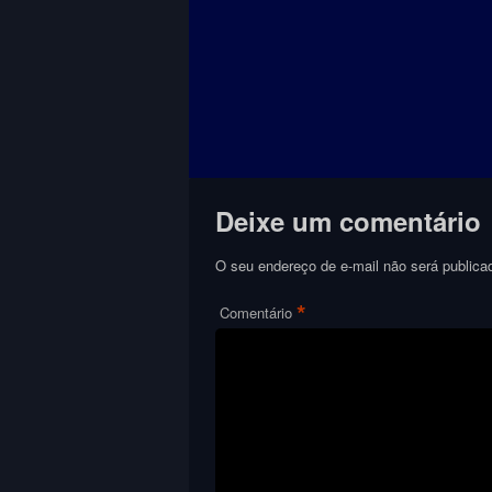
Deixe um comentário
O seu endereço de e-mail não será publica
*
Comentário