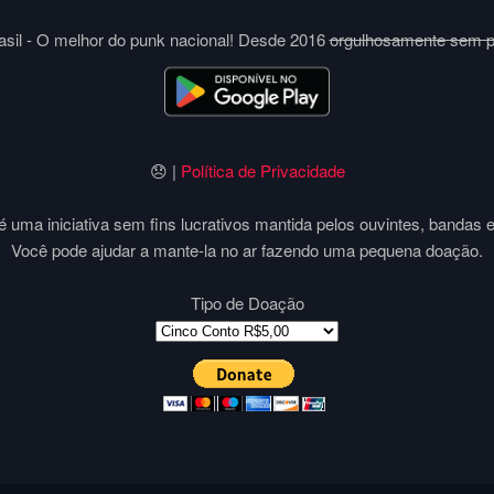
sil - O melhor do punk nacional! Desde 2016
orgulhosamente sem 
😞 |
Política de Privacidade
 uma iniciativa sem fins lucrativos mantida pelos ouvintes, bandas 
Você pode ajudar a mante-la no ar fazendo uma pequena doação.
Tipo de Doação