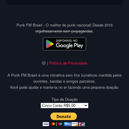
Punk FM Brasil - O melhor do punk nacional! Desde 2016
orgulhosamente sem propagandas
.
😞 |
Política de Privacidade
A Punk FM Brasil é uma iniciativa sem fins lucrativos mantida pelos
ouvintes, bandas e amigos parceiros.
Você pode ajudar a mante-la no ar fazendo uma pequena doação.
Tipo de Doação