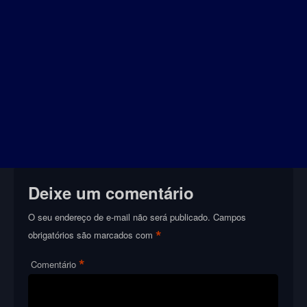
Deixe um comentário
O seu endereço de e-mail não será publicado.
Campos
*
obrigatórios são marcados com
*
Comentário