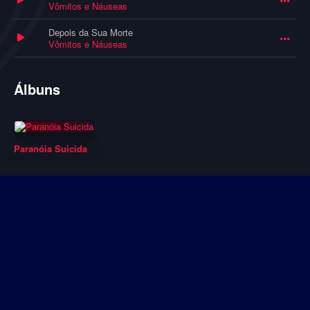
Vômitos e Náuseas
Depois da Sua Morte
Vômitos e Náuseas
Álbuns
Paranóia Suicida