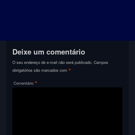
Deixe um comentário
O seu endereço de e-mail não será publicado.
Campos
*
obrigatórios são marcados com
*
Comentário