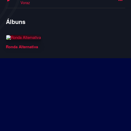
Voraz
Álbuns
Ronda Alternativa