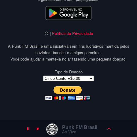
😞 |
Política de Privacidade
A Punk FM Brasil é uma iniciativa sem fins lucrativos mantida pelos
ouvintes, bandas e amigos parceiros.
Você pode ajudar a mante-la no ar fazendo uma pequena doação.
Tipo de Doação
Punk FM Brasil
Ao Vivo