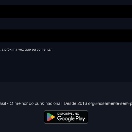
 a próxima vez que eu comentar.
sil - O melhor do punk nacional! Desde 2016
orgulhosamente sem 