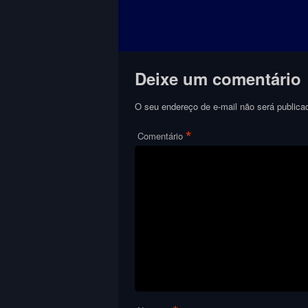
Deixe um comentário
O seu endereço de e-mail não será publica
*
Comentário