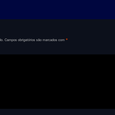
*
do.
Campos obrigatórios são marcados com