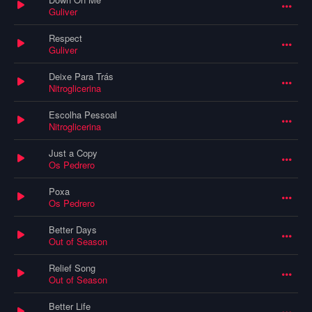
Guliver
Respect
Guliver
Deixe Para Trás
Nitroglicerina
Escolha Pessoal
Nitroglicerina
Just a Copy
Os Pedrero
Poxa
Os Pedrero
Better Days
Out of Season
Relief Song
Out of Season
Better Life