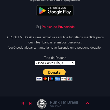
😞 |
Política de Privacidade
A Punk FM Brasil é uma iniciativa sem fins lucrativos mantida pelos
ouvintes, bandas e amigos parceiros.
Você pode ajudar a mante-la no ar fazendo uma pequena doação.
Tipo de Doação
Punk FM Brasil
Ao Vivo