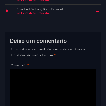
White Christian Disaster
Shredded Clothes, Body Exposed
White Christian Disaster
Deixe um comentário
O seu endereço de e-mail não será publicado.
Campos
*
obrigatórios são marcados com
*
Comentário