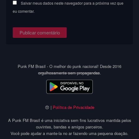
Salvar meus dados neste navegador para a próxima vez que
eu comentar.
Punk FM Brasil - O melhor do punk nacional! Desde 2016
orgulhosamente sem propagandas
.
😞 |
Política de Privacidade
A Punk FM Brasil é uma iniciativa sem fins lucrativos mantida pelos
ouvintes, bandas e amigos parceiros.
Você pode ajudar a mante-la no ar fazendo uma pequena doação.