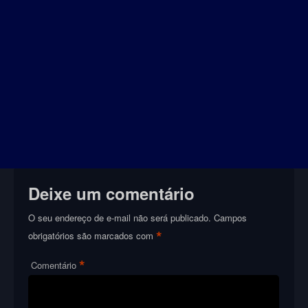
Deixe um comentário
O seu endereço de e-mail não será publicado.
Campos
*
obrigatórios são marcados com
*
Comentário