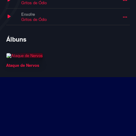
Gritos de Ódio
Enxofre
Gritos de Ódio
Álbuns
Ataque de Nervos