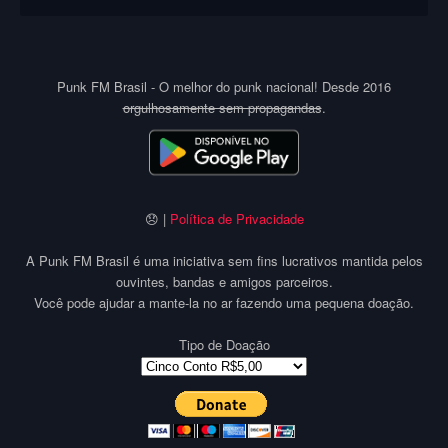
Punk FM Brasil - O melhor do punk nacional! Desde 2016
orgulhosamente sem propagandas
.
😞 |
Política de Privacidade
A Punk FM Brasil é uma iniciativa sem fins lucrativos mantida pelos
ouvintes, bandas e amigos parceiros.
Você pode ajudar a mante-la no ar fazendo uma pequena doação.
Tipo de Doação